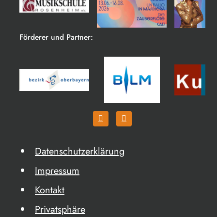
Förderer und Partner:
Datenschutzerklärung
Impressum
Kontakt
Privatsphäre