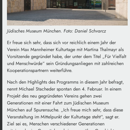
Jüdisches Museum München. Foto: Daniel Schvarcz
Er freue sich sehr, dass sich vor reichlich einem Jahr der
Verein Max Mannheimer Kulturtage mit Martina Thalmayr als
Vorsitzende gegründet habe, der unter dem Titel „Für Vielfalt
und Menschwürde“ sein Gründungsanliegen mit zahlreichen
Kooperationspartnern weiterführe.
Nach den Highlights des Programms in diesem Jahr befragt,
nennt Michael Stacheder spontan den 4. Februar. In einem
Projekt des neu gegründeten Vereins gehen zwei
Generationen mit einer Fahrt zum Jüdischen Museum
München auf Spurensuche. „Ich freue mich sehr, dass diese
Veranstaltung im Mittelpunkt der Kulturtage steht“, sagt er.
Ziel sei es, Menschen verschiedener Generationen