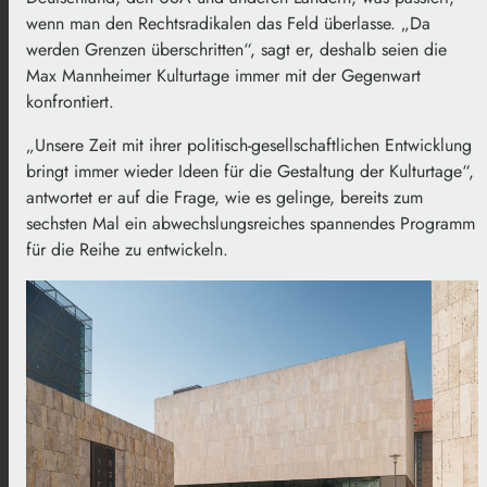
wenn man den Rechtsradikalen das Feld überlasse. „Da
werden Grenzen überschritten“, sagt er, deshalb seien die
Max Mannheimer Kulturtage immer mit der Gegenwart
konfrontiert.
„Unsere Zeit mit ihrer politisch-gesellschaftlichen Entwicklung
bringt immer wieder Ideen für die Gestaltung der Kulturtage“,
antwortet er auf die Frage, wie es gelinge, bereits zum
sechsten Mal ein abwechslungsreiches spannendes Programm
für die Reihe zu entwickeln.