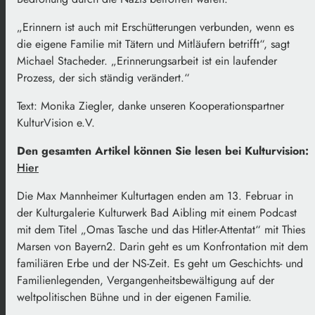
„Erinnern ist auch mit Erschütterungen verbunden, wenn es
die eigene Familie mit Tätern und Mitläufern betrifft“, sagt
Michael Stacheder. „Erinnerungsarbeit ist ein laufender
Prozess, der sich ständig verändert.“
Text: Monika Ziegler, danke unseren Kooperationspartner
KulturVision e.V.
Den gesamten Artikel können Sie lesen bei Kulturvision:
Hier
Die Max Mannheimer Kulturtagen enden am 13. Februar in
der Kulturgalerie Kulturwerk Bad Aibling mit einem Podcast
mit dem Titel „Omas Tasche und das Hitler-Attentat“ mit Thies
Marsen von Bayern2. Darin geht es um Konfrontation mit dem
familiären Erbe und der NS-Zeit. Es geht um Geschichts- und
Familienlegenden, Vergangenheitsbewältigung auf der
weltpolitischen Bühne und in der eigenen Familie.