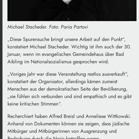
Michael Stacheder. Foto: Paria Partovi
„Diese Spurensuche bringt unsere Arbeit auf den Punkt“,
konstatiert Michael Stacheder. Wichtig ist ihm auch der 30.
Januar, wenn im evangelischen Gemeindehaus über Bad
Aibling im Nationalsozialismus gesprochen wird.
„Voriges Jahr war diese Veranstaltung restlos ausverkauft“,
konstatiert der Organisator, allerdings kämen zumeist
Menschen aus der demokratischen Seite der Bevölkerung,
„sie fühlen sich verbunden und sind empathisch und es gibt
keine kritischen Stimmen“.
Recherchiert haben Alfred Breisl und Anneliese Wittkowski.
Anhand von Dokumenten können sie zeigen, dass jüdische
Mitbürger und Mitbürgerinnen von Ausgrenzung und
Bedrohung durch die Nazis betroffen waren.