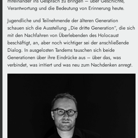
miteinander ins Gespräch zu bringen – über Geschichte,
Verantwortung und die Bedeutung von Erinnerung heute.
Jugendliche und Teilnehmende der älteren Generation
schauen sich die Ausstellung „Die dritte Generation“, die sich
mit den Nachfahren von Überlebenden des Holocaust
beschäftigt, an, aber noch wichtiger sei der anschließende
Dialog. In ausgelosten Tandems tauschen sich beide
Generationen über ihre Eindrücke aus – über das, was
verbindet, was irritiert und was neu zum Nachdenken anregt.