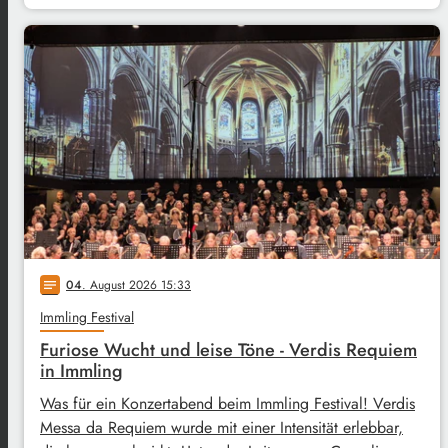
04
. August 2026 15:33
notes
Immling Festival
Furiose Wucht und leise Töne - Verdis Requiem
in Immling
Was für ein Konzertabend beim Immling Festival! Verdis
Messa da Requiem wurde mit einer Intensität erlebbar,