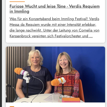
Furiose Wucht und leise Töne - Verdis Requiem
in Immling
Was für ein Konzertabend beim Immling Festival! Verdis
Messa da Requiem wurde mit einer Intensität erlebbar,
die lange nachwirkt. Unter der Leitung von Cornelia von
Kerssenbrock vereinten sich Festivalorchester und …