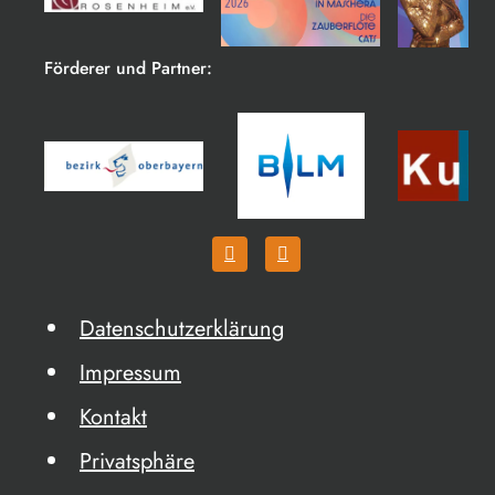
Förderer und Partner:
Datenschutzerklärung
Impressum
Kontakt
Privatsphäre