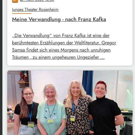
Junges Theater Rosenheim
Meine Verwandlung - nach Franz Kafka
„Die Verwandlung“ von Franz Kafka ist eine der
berühmtesten Erzählungen der Weltliteratur. Gregor
Samsa findet sich eines Morgens nach unruhigen
Träumen „zu einem ungeheuren Ungeziefer …