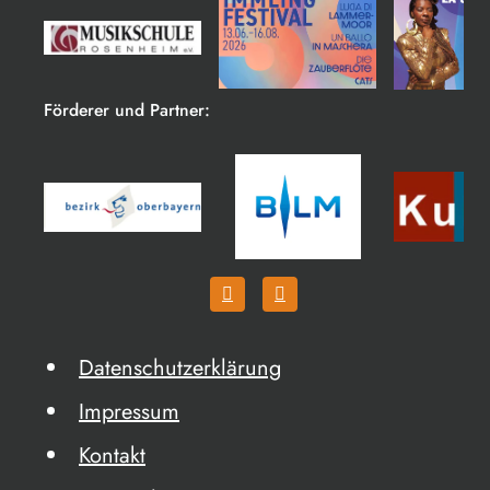
Förderer und Partner:
Datenschutzerklärung
Impressum
Kontakt