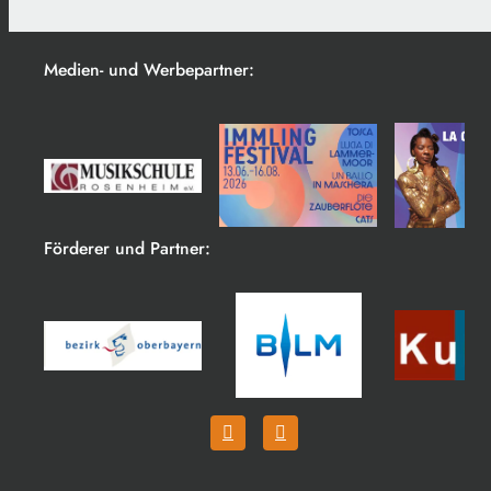
Medien- und Werbepartner:
Förderer und Partner: