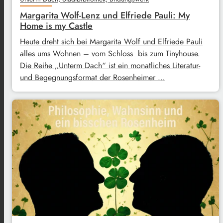
Margarita Wolf-Lenz und Elfriede Pauli: My
Home is my Castle
Heute dreht sich bei Margarita Wolf und Elfriede Pauli
alles ums Wohnen – vom Schloss bis zum Tinyhouse.
Die Reihe „Unterm Dach“ ist ein monatliches Literatur-
und Begegnungsformat der Rosenheimer …