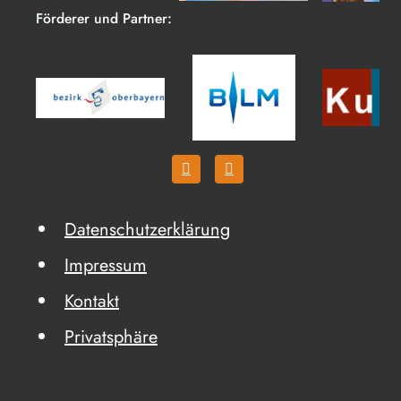
Förderer und Partner:
Datenschutzerklärung
Impressum
Kontakt
Privatsphäre