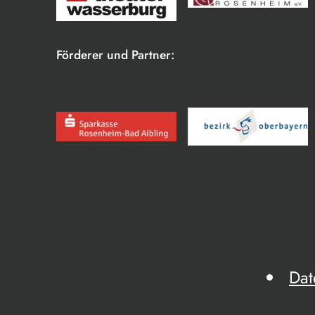
Förderer und Partner:
Dat