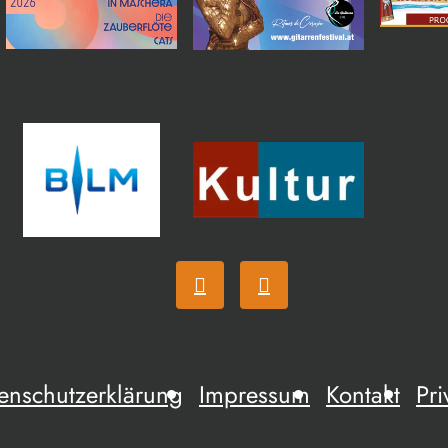
enschutzerklärung
Impressum
Kontakt
Pri