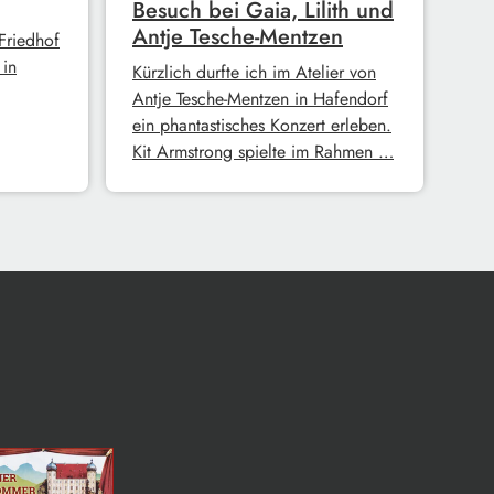
Besuch bei Gaia, Lilith und
Antje Tesche-Mentzen
Friedhof
in
Kürzlich durfte ich im Atelier von
Antje Tesche-Mentzen in Hafendorf
ein phantastisches Konzert erleben.
Kit Armstrong spielte im Rahmen …