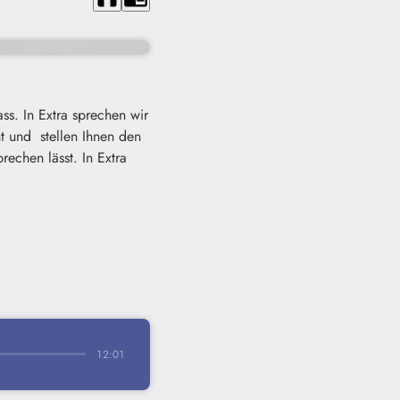
s. In Extra sprechen wir
nt und stellen Ihnen den
rechen lässt. In Extra
12:01