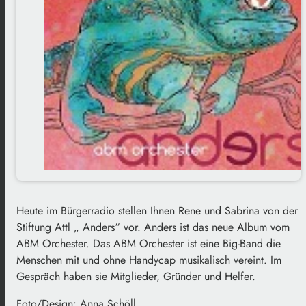
Heute im Bürgerradio stellen Ihnen Rene und Sabrina von der
Stiftung Attl „ Anders“ vor. Anders ist das neue Album vom
ABM Orchester. Das ABM Orchester ist eine Big-Band die
Menschen mit und ohne Handycap musikalisch vereint. Im
Gespräch haben sie Mitglieder, Gründer und Helfer.
Foto/Design: Anna Schöll