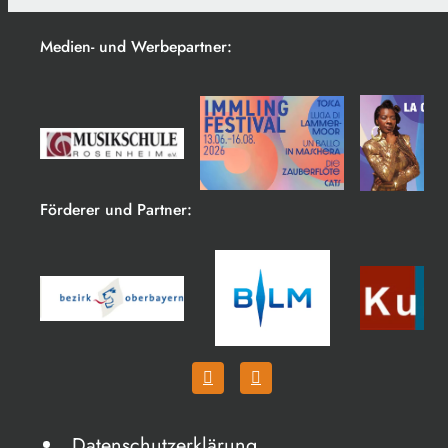
Medien- und Werbepartner:
Förderer und Partner:
Datenschutzerklärung