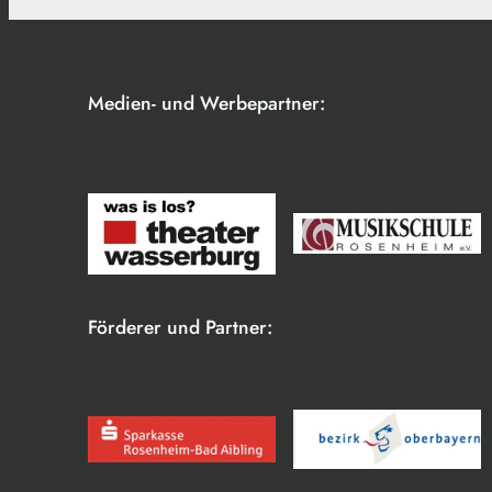
Medien- und Werbepartner:
Förderer und Partner: