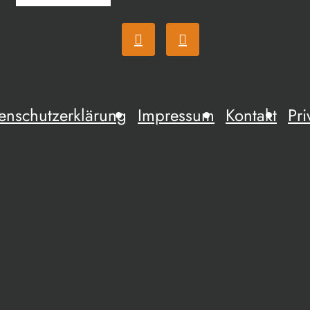
enschutzerklärung
Impressum
Kontakt
Pri