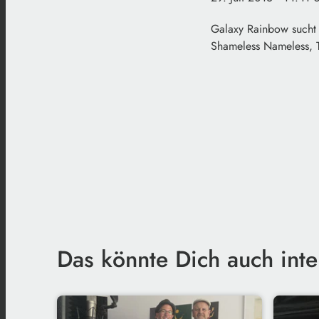
Galaxy Rainbow sucht d
Shameless Nameless, T
Das könnte Dich auch inte