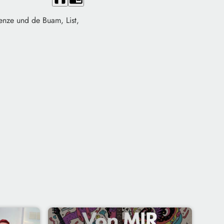
Lenze und de Buam, List,