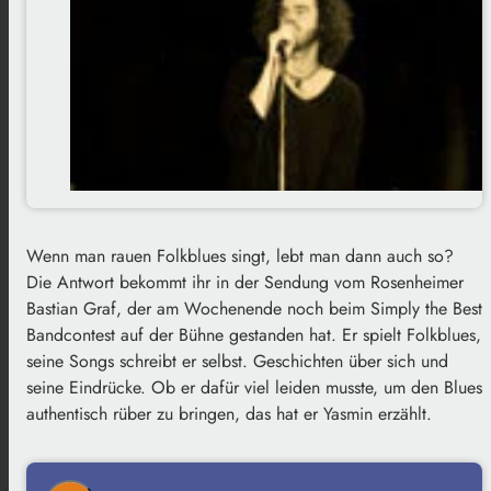
Wenn man rauen Folkblues singt, lebt man dann auch so?
Die Antwort bekommt ihr in der Sendung vom Rosenheimer
Bastian Graf, der am Wochenende noch beim Simply the Best
Bandcontest auf der Bühne gestanden hat. Er spielt Folkblues,
seine Songs schreibt er selbst. Geschichten über sich und
seine Eindrücke. Ob er dafür viel leiden musste, um den Blues
authentisch rüber zu bringen, das hat er Yasmin erzählt.