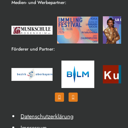
Medien- und Werbepartner:
Förderer und Partner:
Datenschutzerklärung
Impressum