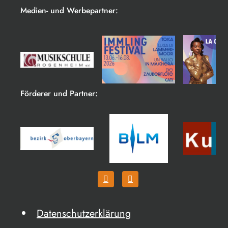
Medien- und Werbepartner:
Förderer und Partner:
Datenschutzerklärung