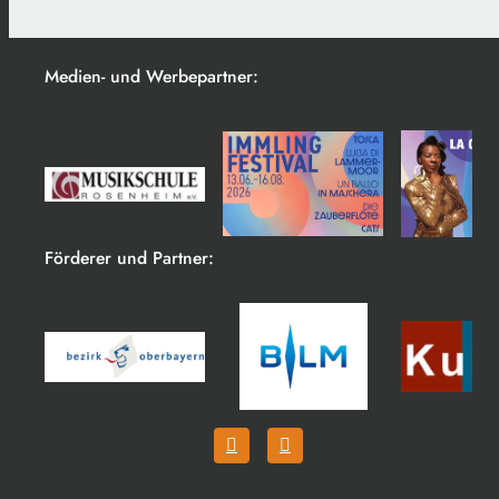
Medien- und Werbepartner:
Förderer und Partner: