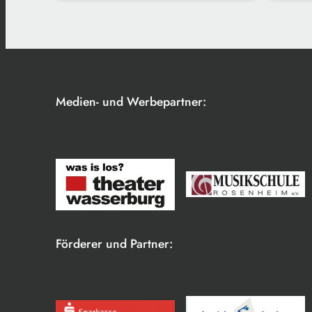
Medien- und Werbepartner:
Förderer und Partner: