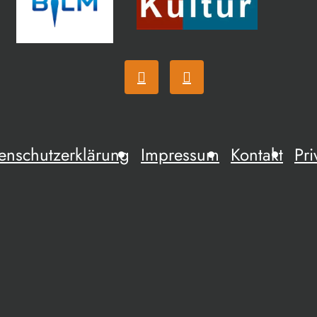
enschutzerklärung
Impressum
Kontakt
Pri