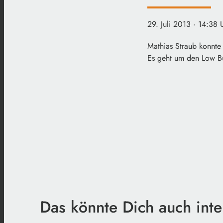
29. Juli 2013
· 14:38 
Mathias Straub konnte 
Es geht um den Low Bu
Das könnte Dich auch inte