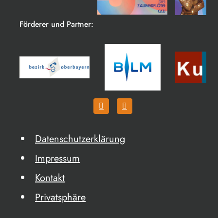
Förderer und Partner:
Datenschutzerklärung
Impressum
Kontakt
Privatsphäre