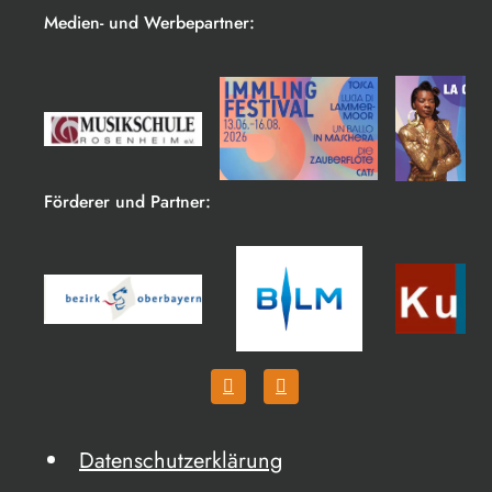
Medien- und Werbepartner:
Förderer und Partner:
Datenschutzerklärung