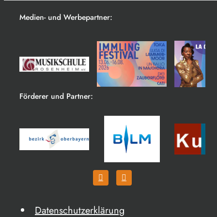
Medien- und Werbepartner:
Förderer und Partner:
Datenschutzerklärung