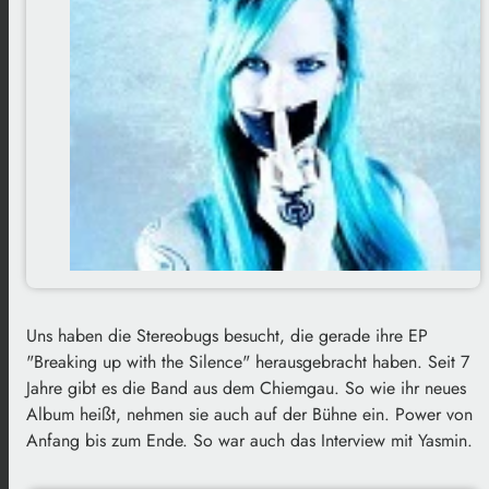
Uns haben die Stereobugs besucht, die gerade ihre EP
"Breaking up with the Silence" herausgebracht haben. Seit 7
Jahre gibt es die Band aus dem Chiemgau. So wie ihr neues
Album heißt, nehmen sie auch auf der Bühne ein. Power von
Anfang bis zum Ende. So war auch das Interview mit Yasmin.