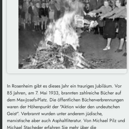
In Rosenheim gibt es dieses Jahr ein trauriges Jubiläum. Vor
85 Jahren, am 7. Mai 1933, brannten zahlreiche Bücher auf
dem Max-Josefs-Platz. Die öffentlichen Bücherverbrennungen
waren der Höhenpunkt der "Aktion wider den undeutschen
Geist". Verbrannt wurden unter anderem jüdische,
marxistische aber auch Asphaltliteratur. Von Michael Pilz und
Michael Stacheder erfahren Sie mehr über die