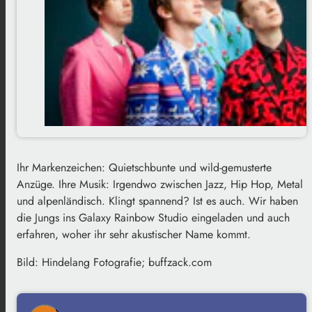
Ihr Markenzeichen: Quietschbunte und wild-gemusterte
Anzüge. Ihre Musik: Irgendwo zwischen Jazz, Hip Hop, Metal
und alpenländisch. Klingt spannend? Ist es auch. Wir haben
die Jungs ins Galaxy Rainbow Studio eingeladen und auch
erfahren, woher ihr sehr akustischer Name kommt.
Bild: Hindelang Fotografie; buffzack.com