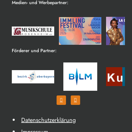
Medien- und Werbepartner:
Förderer und Partner:
Datenschutzerklärung
Impressum