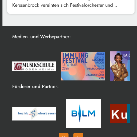
Kerssenbrock vereinten sich Festivalorchester und …
Medien- und Werbepartner:
Förderer und Partner: