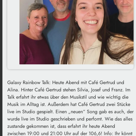
Galaxy Rainbow Talk: Heute Abend mit Café Gertrud und
Alina. Hinter Café Gertrud stehen Silvia, Josef und Franz. Im
Talk erfahrt ihr etwas über den Musikstil und wie wichtig die
Musik im Alltag ist. Außerdem hat Café Gertrud zwei Stücke
live im Studio gespielt. Einen „neuen“ Song gab es auch, der
wurde live im Studio geschrieben und perfomt. Wie das alles
zustande gekommen ist, dass erfahrt ihr heute Abend
zwischen 19:00 und 21:00 Uhr auf der 106,6! Info: Ihr könnt