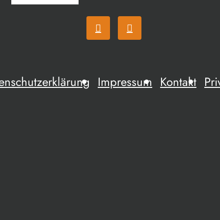
enschutzerklärung
Impressum
Kontakt
Pri