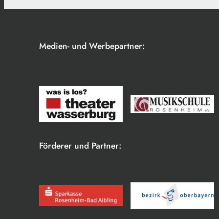
Medien- und Werbepartner:
Förderer und Partner: