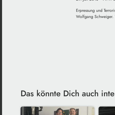
Erpressung und Terror
Wolfgang Schweiger. 
Das könnte Dich auch inte