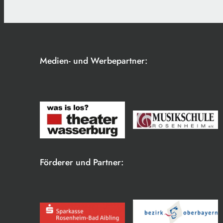
Medien- und Werbepartner:
Förderer und Partner: