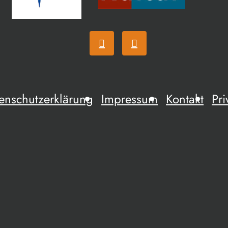
enschutzerklärung
Impressum
Kontakt
Pri