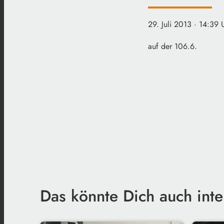
29. Juli 2013
· 14:39 
auf der 106.6.
Das könnte Dich auch inte