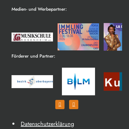
Medien- und Werbepartner:
Förderer und Partner:
Datenschutzerklärung