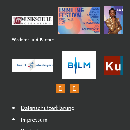
Förderer und Partner:
Datenschutzerklärung
Impressum