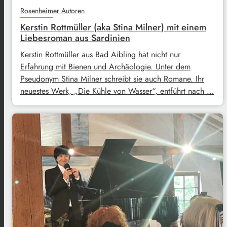
Rosenheimer Autoren
Kerstin Rottmüller (aka Stina Milner) mit einem
Liebesroman aus Sardinien
Kerstin Rottmüller aus Bad Aibling hat nicht nur
Erfahrung mit Bienen und Archäologie. Unter dem
Pseudonym Stina Milner schreibt sie auch Romane. Ihr
neuestes Werk, „Die Kühle von Wasser“, entführt nach …