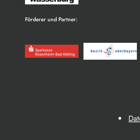
Förderer und Partner:
Dat