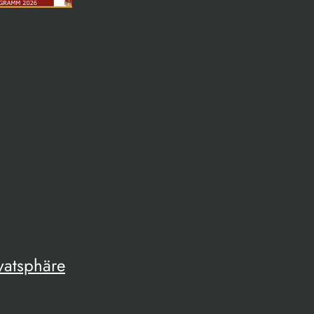
vatsphäre