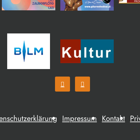
enschutzerklärung
Impressum
Kontakt
Pri