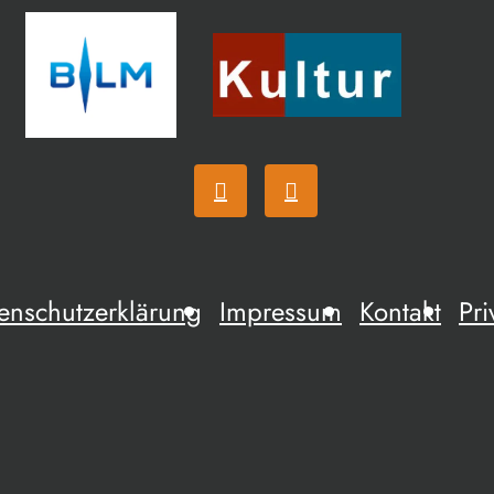
enschutzerklärung
Impressum
Kontakt
Pri