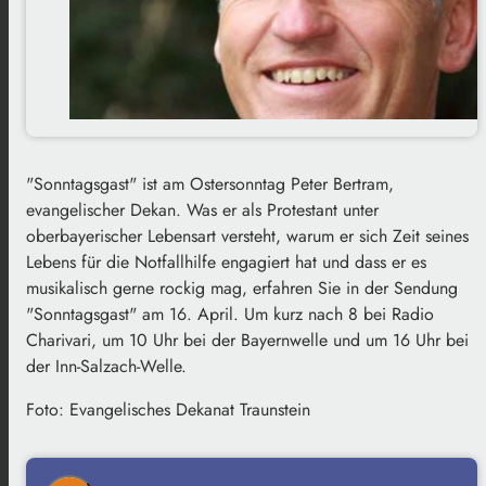
"Sonntagsgast" ist am Ostersonntag Peter Bertram,
evangelischer Dekan
. Was er als Protestant unter
oberbayerischer Lebensart versteht, warum er sich Zeit seines
Lebens für die Notfallhilfe engagiert hat und dass er es
musikalisch gerne rockig mag, erfahren Sie in der Sendung
"Sonntagsgast" am 16. April. Um kurz nach 8 bei Radio
Charivari, um 10 Uhr bei der Bayernwelle und um 16 Uhr bei
der Inn-Salzach-Welle.
Foto: Evangelisches Dekanat Traunstein