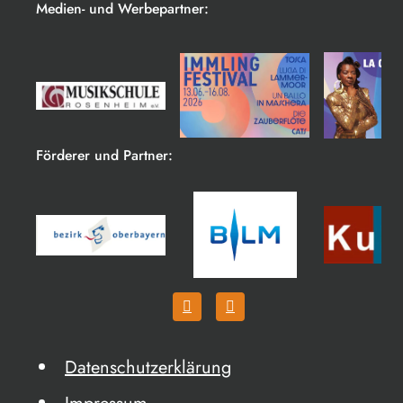
Medien- und Werbepartner:
Förderer und Partner:
Datenschutzerklärung