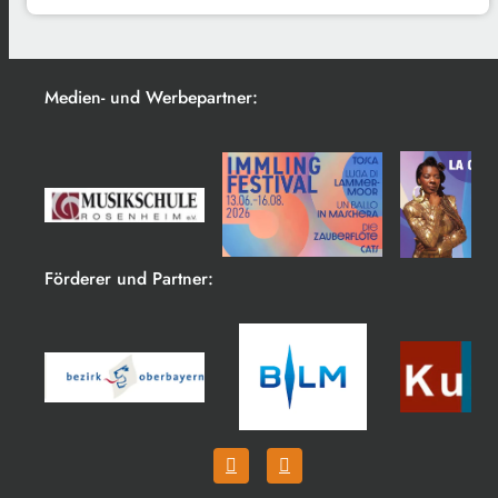
Medien- und Werbepartner:
Förderer und Partner: