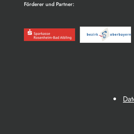
Förderer und Partner:
Dat