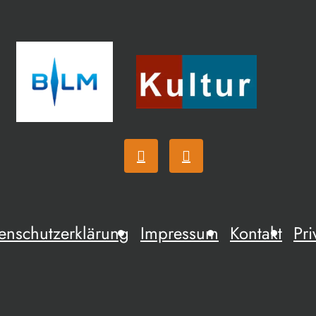
enschutzerklärung
Impressum
Kontakt
Pri