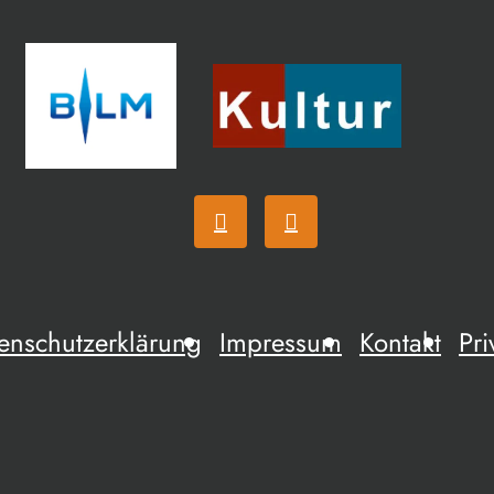
enschutzerklärung
Impressum
Kontakt
Pri