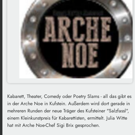
Kabarett, Theater, Comedy oder Poetry Slams - all das gibt es
in der Arche Noe in Kufstein. Außerdem wird dort gerade in
mehreren Runden der neue Träger des Kufsteiner "Salzfassl",
einem Kleinkunstpreis für Kabarettisten, ermittelt. Julia Witte
hat mit Arche Noe-Chef Sigi Brix gesprochen.