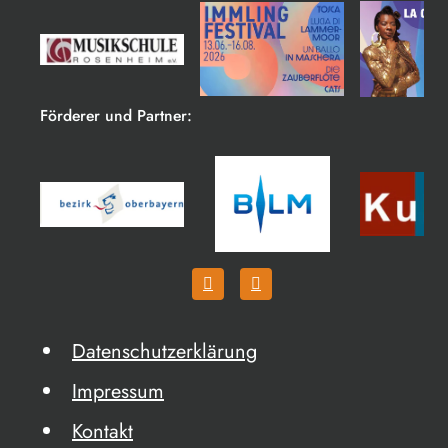
Förderer und Partner:
Datenschutzerklärung
Impressum
Kontakt