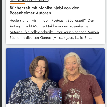
Bücherzeit mit Monika Nebl von den
Rosenheimer Autoren
Heute starten wir mit dem Podcast „Bücherzeit“. Den
Anfang macht Monika Nebl von den Rosenheimer
Autoren. Sie selbst schreibt unter verschiedenen Namen
Bücher in diversen Genres (Ainoah Jace, Katie S. …