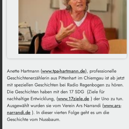
Anette Hartmann (
www.tpa-hartmann.de
), professionelle
Geschichtenerzählerin aus Pittenhart im Chiemgau ist ab jetzt
mit speziellen Geschichten bei Radio Regenbogen zu hören.
Die Geschichten haben mit den 17 SDG (Ziele für
nachhaltige Entwicklung, (
www.17ziele.de
) der Uno zu tun.
Ausgewählt wurden sie vom Verein Ars Narrandi (
www.ars-
narrandi.de
). In dieser vierten Folge geht es um die
Geschichte vom Nussbaum.