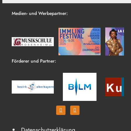
Medien- und Werbepartner:
Förderer und Partner:
Datenschutzerklärung