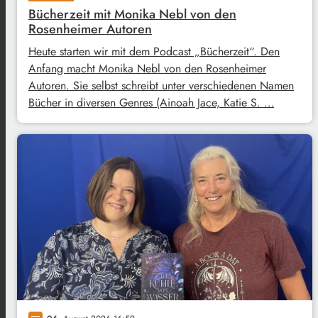
Bücherzeit mit Monika Nebl von den
Rosenheimer Autoren
Heute starten wir mit dem Podcast „Bücherzeit“. Den
Anfang macht Monika Nebl von den Rosenheimer
Autoren. Sie selbst schreibt unter verschiedenen Namen
Bücher in diversen Genres (Ainoah Jace, Katie S. …