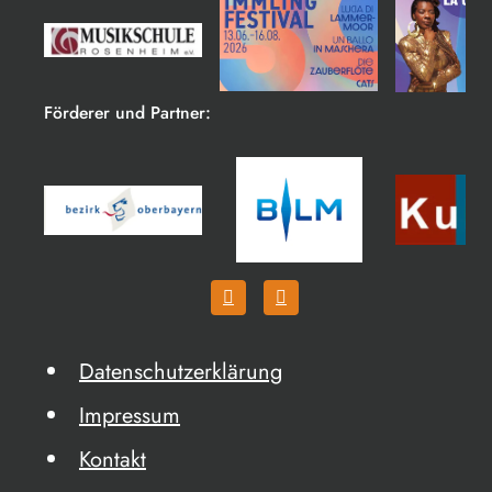
Förderer und Partner:
Datenschutzerklärung
Impressum
Kontakt