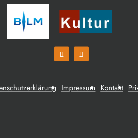
enschutzerklärung
Impressum
Kontakt
Pri