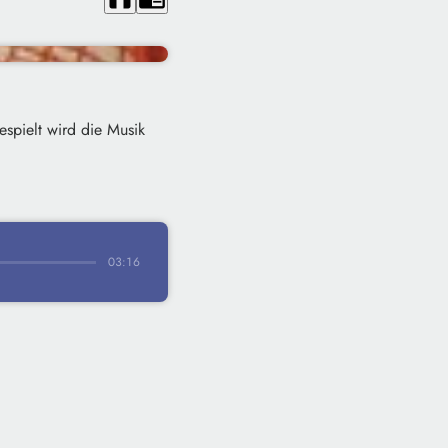
spielt wird die Musik
03:16