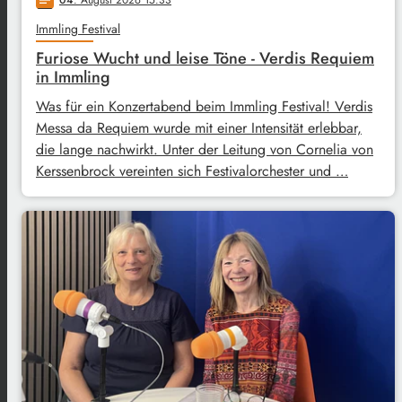
Immling Festival
Furiose Wucht und leise Töne - Verdis Requiem
in Immling
Was für ein Konzertabend beim Immling Festival! Verdis
Messa da Requiem wurde mit einer Intensität erlebbar,
die lange nachwirkt. Unter der Leitung von Cornelia von
Kerssenbrock vereinten sich Festivalorchester und …