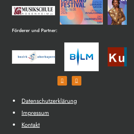
Förderer und Partner:
Datenschutzerklärung
Impressum
Kontakt