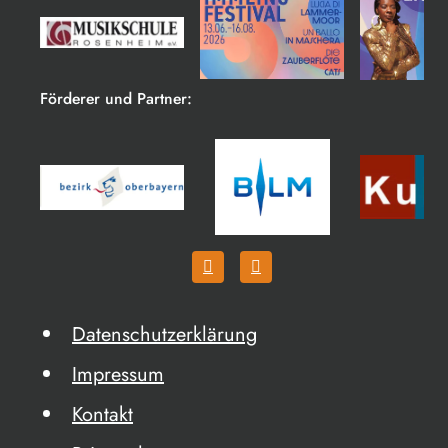
Förderer und Partner:
Datenschutzerklärung
Impressum
Kontakt