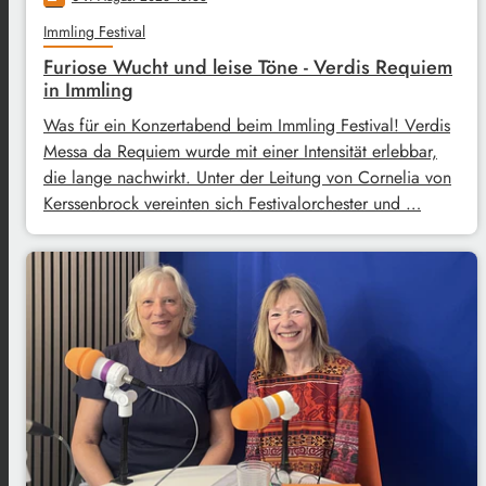
Immling Festival
Furiose Wucht und leise Töne - Verdis Requiem
in Immling
Was für ein Konzertabend beim Immling Festival! Verdis
Messa da Requiem wurde mit einer Intensität erlebbar,
die lange nachwirkt. Unter der Leitung von Cornelia von
Kerssenbrock vereinten sich Festivalorchester und …