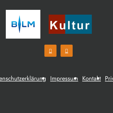
enschutzerklärung
Impressum
Kontakt
Pri