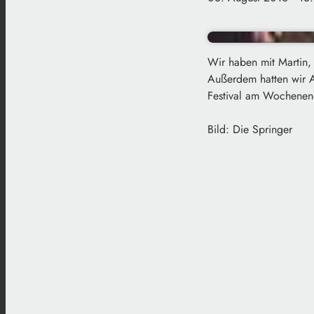
Wir haben mit Martin
Außerdem hatten wir A
Festival am Wochenend
Bild: Die Springer