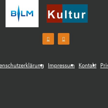
enschutzerklärung
Impressum
Kontakt
Pri