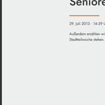
Senior
29. Juli 2013
· 14:39 
Außerdem erzählen wir 
Stadtteilwoche stehen.