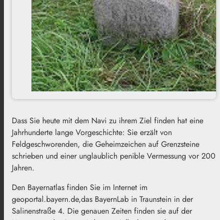
Dass Sie heute mit dem Navi zu ihrem Ziel finden hat eine
Jahrhunderte lange Vorgeschichte: Sie erzält von
Feldgeschworenden, die Geheimzeichen auf Grenzsteine
schrieben und einer unglaublich penible Vermessung vor 200
Jahren.
Den Bayernatlas finden Sie im Internet im
geoportal.bayern.de,
das BayernLab in Traunstein in der
Salinenstraße 4. Die genauen Zeiten finden sie auf der