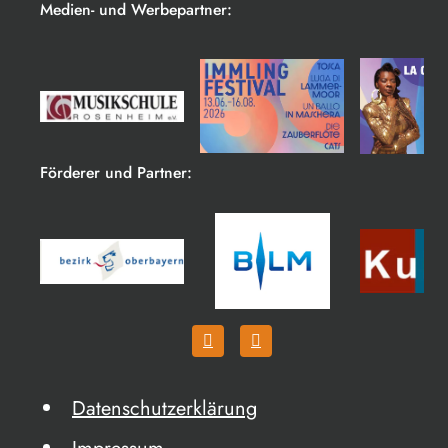
Medien- und Werbepartner:
Förderer und Partner:
Datenschutzerklärung