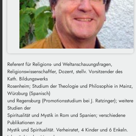
Referent für Religions- und Weltanschauungsfragen,
Religionswissenschaftler, Dozent, stellv. Vorsitzender des
Kath. Bildungswerks
Rosenheim; Studium der Theologie und Philosophie in Mainz,
Würzburg (Spanisch)
und Regensburg (Promotionsstudium bei J. Ratzinger); weitere
Studien der
Spiritualität und Mystik in Rom und Spanien; verschiedene
Publikationen zur
Mystik und Spiritualität. Verheiratet, 4 Kinder und 6 Enkeln.