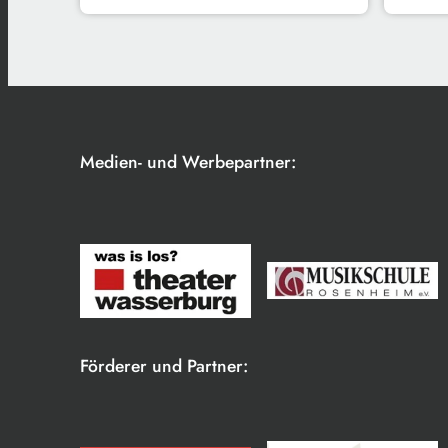
Medien- und Werbepartner:
Förderer und Partner: