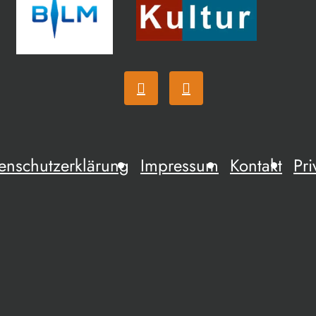
enschutzerklärung
Impressum
Kontakt
Pri