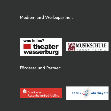
Medien- und Werbepartner:
Förderer und Partner: