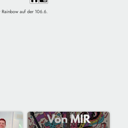
xy Rainbow auf der 106.6.