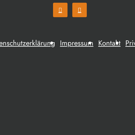
enschutzerklärung
Impressum
Kontakt
Pri