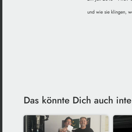
und wie sie klingen, 
Das könnte Dich auch inte