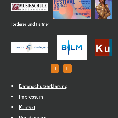
Förderer und Partner:
Datenschutzerklärung
Impressum
Kontakt
Privatsphäre