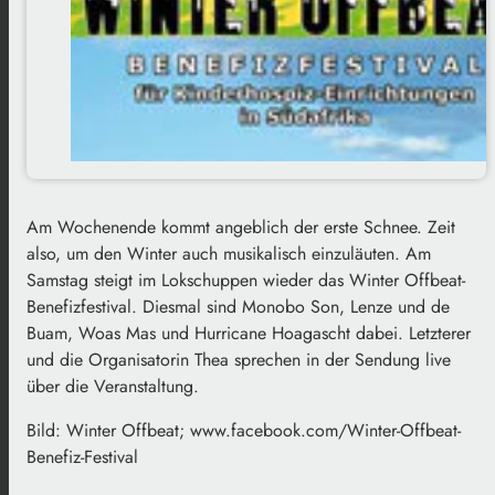
Am Wochenende kommt angeblich der erste Schnee. Zeit
also, um den Winter auch musikalisch einzuläuten. Am
Samstag steigt im Lokschuppen wieder das Winter Offbeat-
Benefizfestival. Diesmal sind Monobo Son, Lenze und de
Buam, Woas Mas und Hurricane Hoagascht dabei. Letzterer
und die Organisatorin Thea sprechen in der Sendung live
über die Veranstaltung.
Bild: Winter Offbeat; www.facebook.com/Winter-Offbeat-
Benefiz-Festival