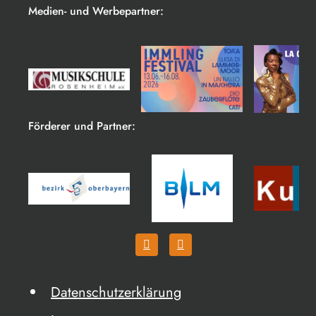
Medien- und Werbepartner:
Förderer und Partner:
Datenschutzerklärung