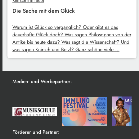
Knirsch trifft Betzl
Die Sache mit dem Glück
Warum ist Glück so vergänglich? Oder gibt es das
dauerhafte Glück doch? Was sagen Philosophen von der
Antike bis heute dazu? Was sagt die Wissenschaft? Und
was sagen Knirsch und Betzl? Ganz schöne viele …
Medien- und Werbepartner:
Förderer und Partner: