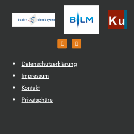
Datenschutzerklärung
Impressum
Kontakt
Privatsphäre