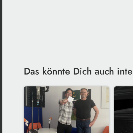
Das könnte Dich auch inte