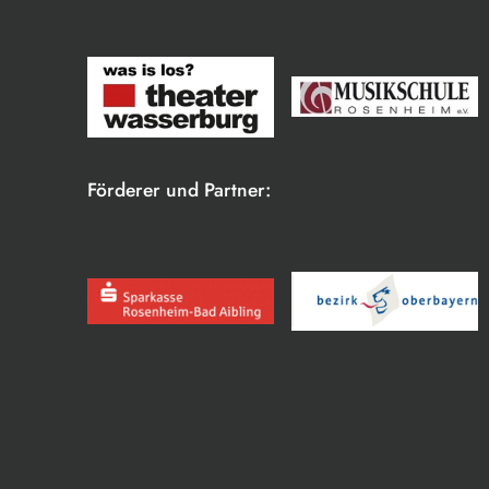
Förderer und Partner: