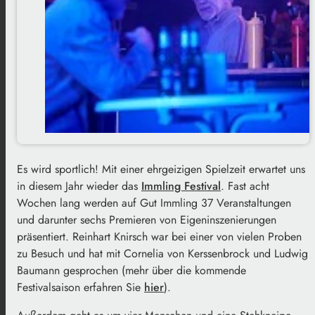
Es wird sportlich! Mit einer ehrgeizigen Spielzeit erwartet uns
in diesem Jahr wieder das
Immling Festival
. Fast acht
Wochen lang werden auf Gut Immling 37 Veranstaltungen
und darunter sechs Premieren von Eigeninszenierungen
präsentiert. Reinhart Knirsch war bei einer von vielen Proben
zu Besuch und hat mit Cornelia von Kerssenbrock und Ludwig
Baumann gesprochen (mehr über die kommende
Festivalsaison erfahren Sie
hier
).