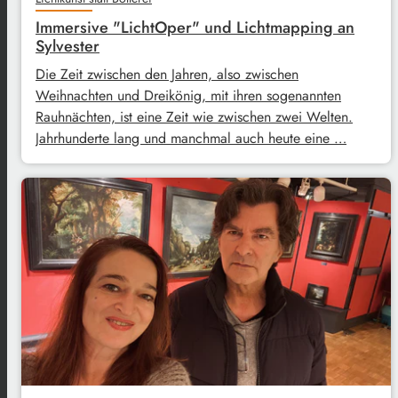
Immersive "LichtOper" und Lichtmapping an
Sylvester
Die Zeit zwischen den Jahren, also zwischen
Weihnachten und Dreikönig, mit ihren sogenannten
Rauhnächten, ist eine Zeit wie zwischen zwei Welten.
Jahrhunderte lang und manchmal auch heute eine …