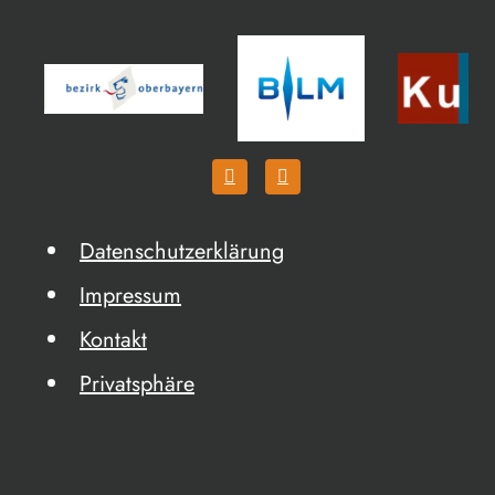
Datenschutzerklärung
Impressum
Kontakt
Privatsphäre