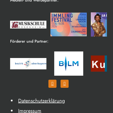
Medien- und Werbepartner:
Förderer und Partner:
Datenschutzerklärung
Impressum