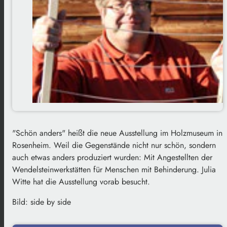
"Schön anders" heißt die neue Ausstellung im Holzmuseum in
Rosenheim. Weil die Gegenstände nicht nur schön, sondern
auch etwas anders produziert wurden: Mit Angestellten der
Wendelsteinwerkstätten für Menschen mit Behinderung. Julia
Witte hat die Ausstellung vorab besucht.
Bild: side by side